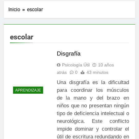
Inicio
escolar
escolar
Disgrafía
Psicología Útil
10 años
atrás
0
43 minutos
Una disgrafía es la dificultad
para coordinar los músculos
APRENDIZAJE
de la mano y del brazo en
niños que no presentan ningún
tipo de deficiencia intelectual o
neurológica. Este conflicto
impide dominar y controlar el
útil de escritura redundando en