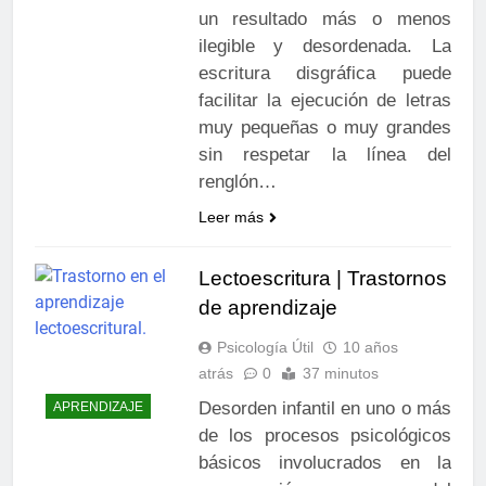
un resultado más o menos
ilegible y desordenada. La
escritura disgráfica puede
facilitar la ejecución de letras
muy pequeñas o muy grandes
sin respetar la línea del
renglón…
Leer más
Lectoescritura | Trastornos
de aprendizaje
Psicología Útil
10 años
atrás
0
37 minutos
Desorden infantil en uno o más
APRENDIZAJE
de los procesos psicológicos
básicos involucrados en la