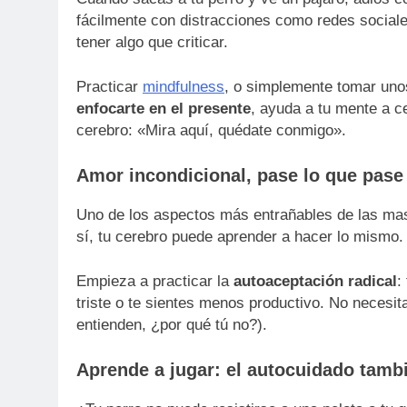
fácilmente con distracciones como redes sociale
tener algo que criticar.
Practicar
mindfulness
, o simplemente tomar uno
enfocarte en el presente
, ayuda a tu mente a ce
cerebro: «Mira aquí, quédate conmigo».
Amor incondicional, pase lo que pase
Uno de los aspectos más entrañables de las ma
sí, tu cerebro puede aprender a hacer lo mismo.
Empieza a practicar la
autoaceptación radical
:
triste o te sientes menos productivo. No necesit
entienden, ¿por qué tú no?).
Aprende a jugar: el autocuidado tambi