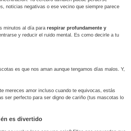
s, noticias negativas o ese vecino que siempre parece
s minutos al día para
respirar profundamente y
ntrarse y reducir el ruido mental. Es como decirle a tu
scotas es que nos aman aunque tengamos días malos. Y,
 te mereces amor incluso cuando te equivocas, estás
as ser perfecto para ser digno de cariño (tus mascotas lo
én es divertido