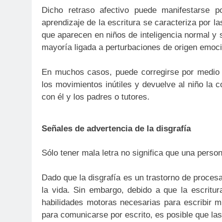
Dicho retraso afectivo puede manifestarse po
aprendizaje de la escritura se caracteriza por l
que aparecen en niños de inteligencia normal y
mayoría ligada a perturbaciones de origen emoci
En muchos casos, puede corregirse por medio de
los movimientos inútiles y devuelve al niño la 
con él y los padres o tutores.
Señales de advertencia de la disgrafía
Sólo tener mala letra no significa que una perso
Dado que la disgrafía es un trastorno de procesa
la vida. Sin embargo, debido a que la escritur
habilidades motoras necesarias para escribir m
para comunicarse por escrito, es posible que la