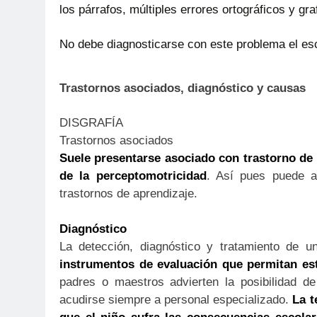
los párrafos, múltiples errores ortográficos y gra
No debe diagnosticarse con este problema el escr
Trastornos asociados, diagnóstico y causas
DISGRAFÍA
Trastornos asociados
Suele presentarse asociado con trastorno de l
de la perceptomotricidad
. Así pues puede a
trastornos de aprendizaje.
Diagnóstico
La detección, diagnóstico y tratamiento de u
instrumentos de evaluación que permitan est
padres o maestros advierten la posibilidad d
acudirse siempre a personal especializado.
La t