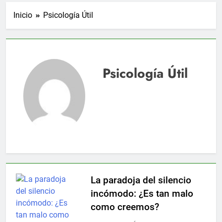
Inicio
Psicología Útil
Psicología Útil
La paradoja del silencio
incómodo: ¿Es tan malo
como creemos?