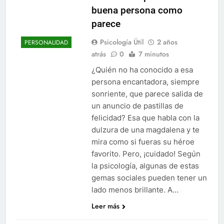
buena persona como
parece
Psicología Útil
2 años
PERSONALIDAD
atrás
0
7 minutos
¿Quién no ha conocido a esa
persona encantadora, siempre
sonriente, que parece salida de
un anuncio de pastillas de
felicidad? Esa que habla con la
dulzura de una magdalena y te
mira como si fueras su héroe
favorito. Pero, ¡cuidado! Según
la psicología, algunas de estas
gemas sociales pueden tener un
lado menos brillante. A…
Leer más