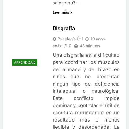
se espera?…
Leer más
Disgrafía
Psicología Útil
10 años
atrás
0
43 minutos
Una disgrafía es la dificultad
para coordinar los músculos
APRENDIZAJE
de la mano y del brazo en
niños que no presentan
ningún tipo de deficiencia
intelectual o neurológica.
Este conflicto impide
dominar y controlar el útil de
escritura redundando en un
resultado más o menos
ilegible y desordenada. La