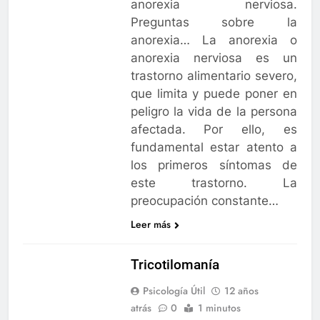
anorexia nerviosa.
Preguntas sobre la
anorexia… La anorexia o
anorexia nerviosa es un
trastorno alimentario severo,
que limita y puede poner en
peligro la vida de la persona
afectada. Por ello, es
fundamental estar atento a
los primeros síntomas de
este trastorno. La
preocupación constante…
Leer más
Tricotilomanía
Psicología Útil
12 años
atrás
0
1 minutos