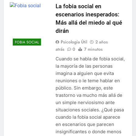
La fobia social en
escenarios inesperados:
Más allá del miedo al qué
dirán
Psicología Útil
2 años
FOBIA SOCIAL
atrás
0
7 minutos
Cuando se habla de fobia social,
la mayoría de las personas
imagina a alguien que evita
reuniones o le teme hablar en
público. Sin embargo, este
trastorno va mucho más allá de
un simple nerviosismo ante
situaciones sociales. ¿Qué pasa
cuando la fobia social aparece
en escenarios que parecen
insignificantes o donde menos