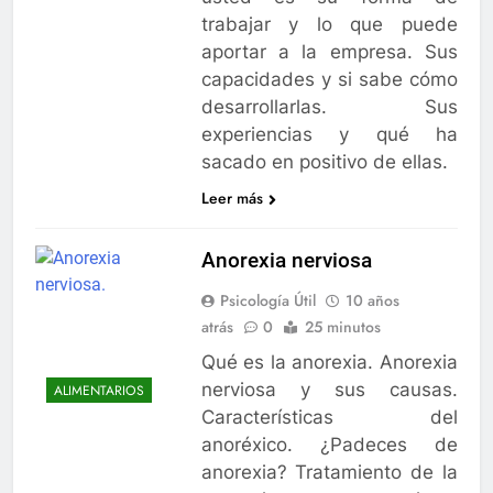
trabajar y lo que puede
aportar a la empresa. Sus
capacidades y si sabe cómo
desarrollarlas. Sus
experiencias y qué ha
sacado en positivo de ellas.
Leer más
Anorexia nerviosa
Psicología Útil
10 años
atrás
0
25 minutos
Qué es la anorexia. Anorexia
nerviosa y sus causas.
ALIMENTARIOS
Características del
anoréxico. ¿Padeces de
anorexia? Tratamiento de la