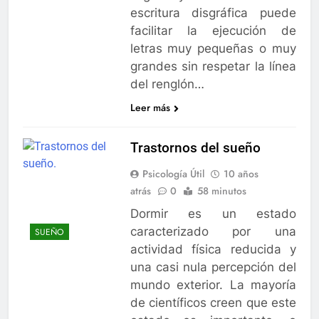
escritura disgráfica puede
facilitar la ejecución de
letras muy pequeñas o muy
grandes sin respetar la línea
del renglón…
Leer más
Trastornos del sueño
Psicología Útil
10 años
atrás
0
58 minutos
Dormir es un estado
caracterizado por una
SUEÑO
actividad física reducida y
una casi nula percepción del
mundo exterior. La mayoría
de científicos creen que este