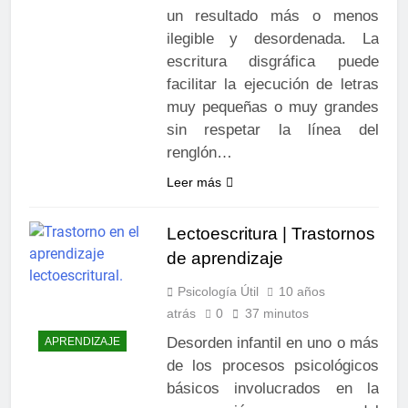
un resultado más o menos
ilegible y desordenada. La
escritura disgráfica puede
facilitar la ejecución de letras
muy pequeñas o muy grandes
sin respetar la línea del
renglón…
Leer más
Lectoescritura | Trastornos
de aprendizaje
Psicología Útil
10 años
atrás
0
37 minutos
Desorden infantil en uno o más
APRENDIZAJE
de los procesos psicológicos
básicos involucrados en la