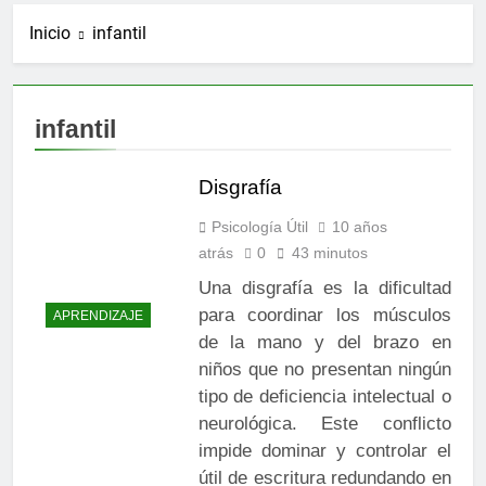
Inicio
infantil
infantil
Disgrafía
Psicología Útil
10 años
atrás
0
43 minutos
Una disgrafía es la dificultad
para coordinar los músculos
APRENDIZAJE
de la mano y del brazo en
niños que no presentan ningún
tipo de deficiencia intelectual o
neurológica. Este conflicto
impide dominar y controlar el
útil de escritura redundando en